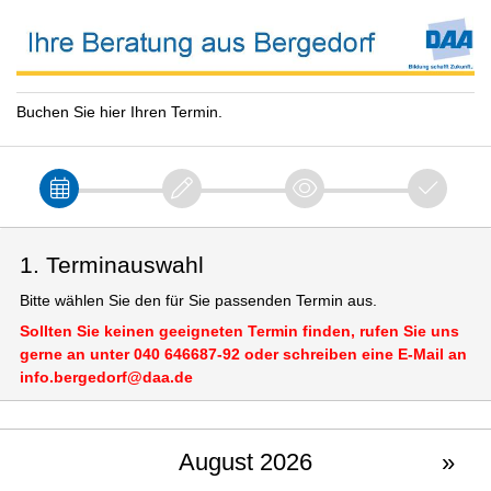
Buchen Sie hier Ihren Termin.
1. Terminauswahl
Bitte wählen Sie den für Sie passenden Termin aus.
Sollten Sie keinen geeigneten Termin finden, rufen Sie uns
gerne an unter 040 646687-92 oder schreiben eine E-Mail an
info.bergedorf@daa.de
August 2026
»