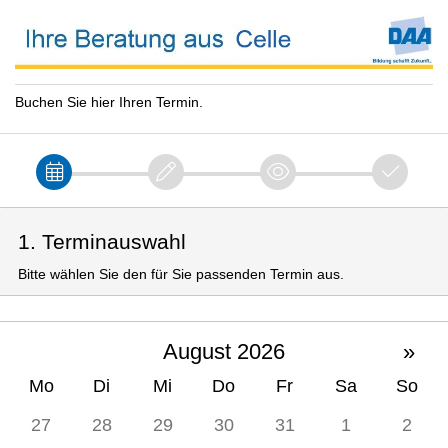
Buchen Sie hier Ihren Termin.
1. Terminauswahl
Bitte wählen Sie den für Sie passenden Termin aus.
August 2026
»
Mo
Di
Mi
Do
Fr
Sa
So
27
28
29
30
31
1
2