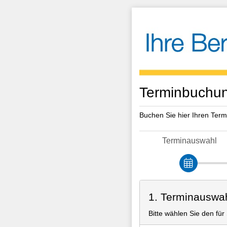
Terminbuchun
Buchen Sie hier Ihren Term
Terminauswahl
1. Terminauswa
Bitte wählen Sie den fü