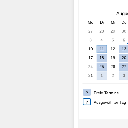
Augu
Mo
Di
Mi
Do
27
28
29
30
3
4
5
6
10
11
12
13
17
18
19
20
24
25
26
27
31
1
2
3
Freie Termine
Ausgewählter Tag