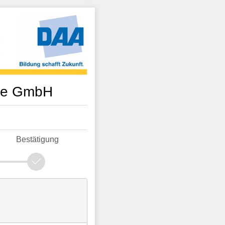
mie GmbH
Bestätigung