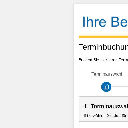
Terminbuchun
Buchen Sie hier Ihren Term
Terminauswahl
1. Terminauswa
Bitte wählen Sie den fü