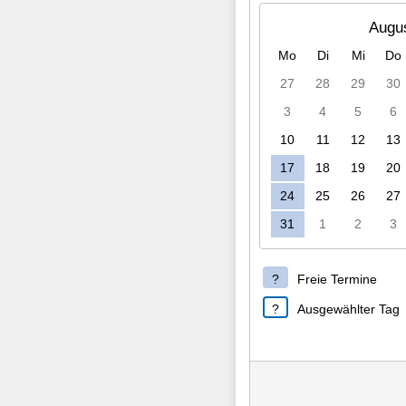
Augu
Mo
Di
Mi
Do
27
28
29
30
3
4
5
6
10
11
12
13
17
18
19
20
24
25
26
27
31
1
2
3
Freie Termine
Ausgewählter Tag