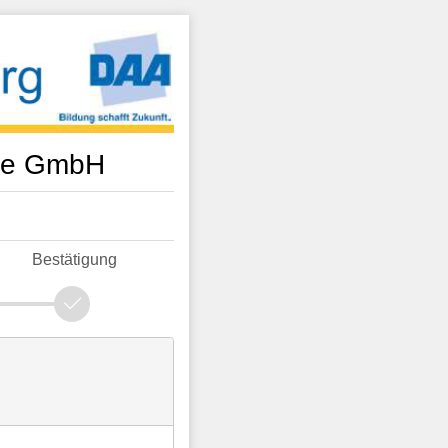
mie GmbH
Bestätigung