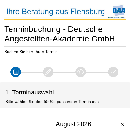
Terminbuchung - Deutsche
Angestellten-Akademie GmbH
Buchen Sie hier Ihren Termin.
1. Terminauswahl
Bitte wählen Sie den für Sie passenden Termin aus.
August 2026
»