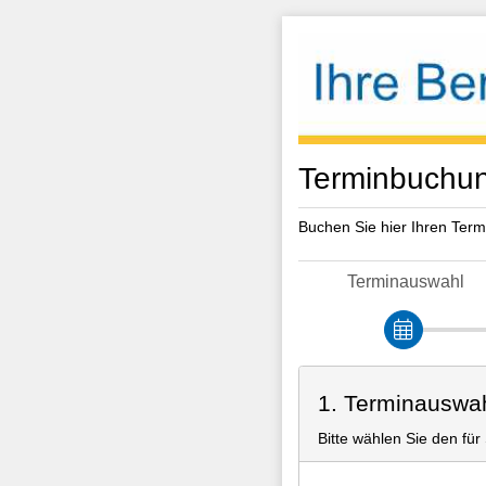
Terminbuchun
Buchen Sie hier Ihren Term
Terminauswahl
1. Terminauswa
Bitte wählen Sie den fü