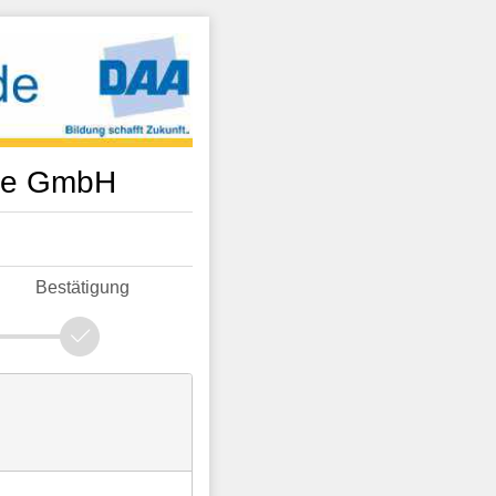
mie GmbH
Bestätigung