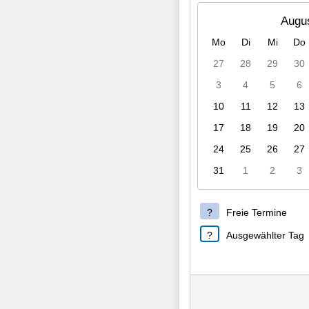
Augu
Mo
Di
Mi
Do
27
28
29
30
3
4
5
6
10
11
12
13
17
18
19
20
24
25
26
27
31
1
2
3
Freie Termine
Ausgewählter Tag