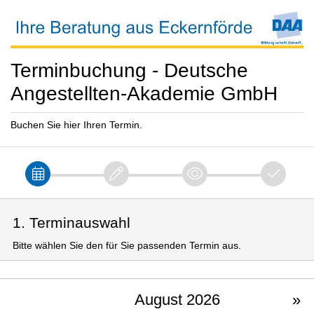
Terminbuchung - Deutsche
Angestellten-Akademie GmbH
Buchen Sie hier Ihren Termin.
1. Terminauswahl
Bitte wählen Sie den für Sie passenden Termin aus.
August 2026
»