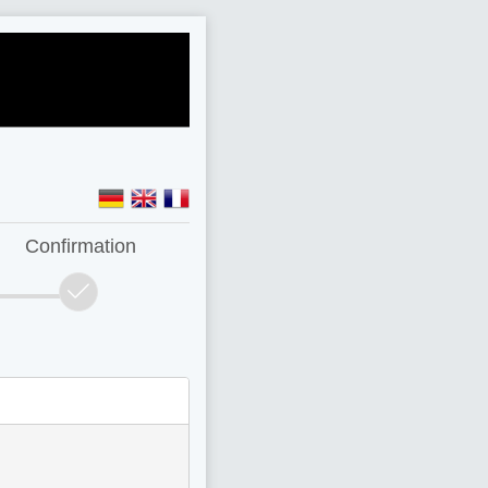
Confirmation