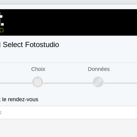
 Select Fotostudio
Choix
Données
 le rendez-vous
: