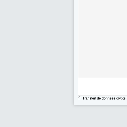
Transfert de données crypté