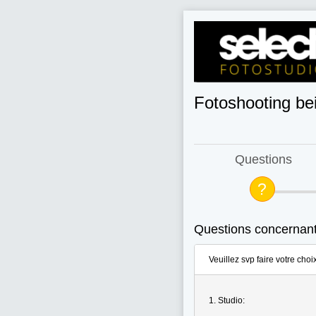
Fotoshooting bei
Questions
Questions concernant
Veuillez svp faire votre choix
1. Studio: