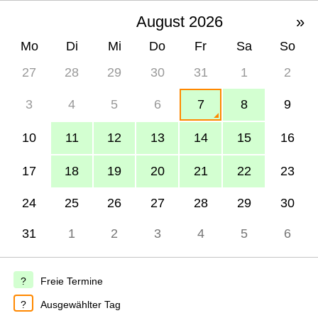
August 2026
»
Mo
Di
Mi
Do
Fr
Sa
So
27
28
29
30
31
1
2
3
4
5
6
7
8
9
10
11
12
13
14
15
16
17
18
19
20
21
22
23
24
25
26
27
28
29
30
31
1
2
3
4
5
6
Freie Termine
Ausgewählter Tag