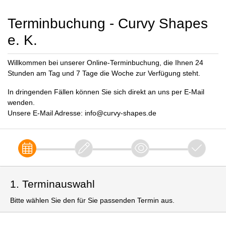
Terminbuchung - Curvy Shapes
e. K.
Willkommen bei unserer Online-Terminbuchung, die Ihnen 24
Stunden am Tag und 7 Tage die Woche zur Verfügung steht.
In dringenden Fällen können Sie sich direkt an uns per E-Mail
wenden.
Unsere E-Mail Adresse: info@curvy-shapes.de
1. Terminauswahl
Bitte wählen Sie den für Sie passenden Termin aus.