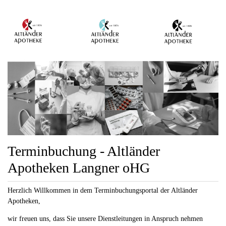
Terminbuchung - Altländer
Apotheken Langner oHG
Herzlich Willkommen in dem Terminbuchungsportal der Altländer
Apotheken,
wir freuen uns, dass Sie unsere Dienstleitungen in Anspruch nehmen