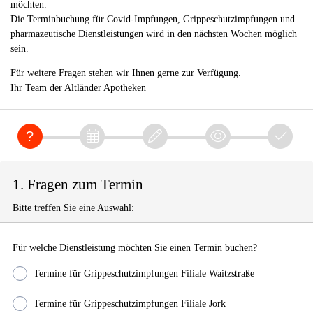
möchten.
Die Terminbuchung für Covid-Impfungen, Grippeschutzimpfungen und
pharmazeutische Dienstleistungen wird in den nächsten Wochen möglich
sein.
Für weitere Fragen stehen wir Ihnen gerne zur Verfügung.
Ihr Team der Altländer Apotheken
1. Fragen zum Termin
Bitte treffen Sie eine Auswahl:
Für welche Dienstleistung möchten Sie einen Termin buchen?
Termine für Grippeschutzimpfungen Filiale Waitzstraße
Termine für Grippeschutzimpfungen Filiale Jork