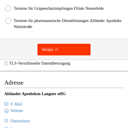
Termine für Grippeschutzimpfungen Filiale Neuenfelde
Termine für pharmazeutische Dienstleistungen Altländer Apotheke
Waitzstraße
Weiter
TLS-Verschlüsselte Datenübertragung
Adresse
Altländer Apotheken Langner oHG
E-Mail
Website
Datenschutz