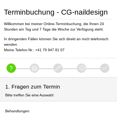
Terminbuchung - CG-naildesign
Willkommen bei meiner Online-Terminbuchung, die Ihnen 24
Stunden am Tag und 7 Tage die Woche zur Verfügung steht.
In dringenden Fällen können Sie sich direkt an mich telefonisch
wenden.
Meine Telefon-Nr.: +41 79 947 81 07
1. Fragen zum Termin
Bitte treffen Sie eine Auswahl:
Behandlungen: