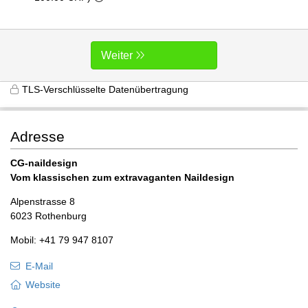
Weiter
TLS-Verschlüsselte Datenübertragung
Adresse
CG-naildesign
Vom klassischen zum extravaganten Naildesign
Alpenstrasse 8
6023 Rothenburg
Mobil: +41 79 947 8107
E-Mail
Website