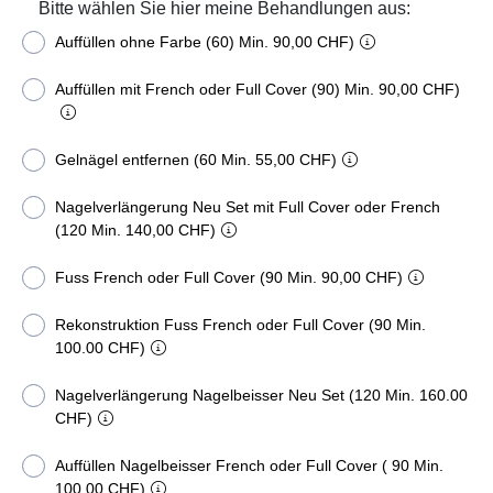
Bitte wählen Sie hier meine Behandlungen aus:
Auffüllen ohne Farbe (60) Min. 90,00 CHF)
Auffüllen mit French oder Full Cover (90) Min. 90,00 CHF)
Gelnägel entfernen (60 Min. 55,00 CHF)
Nagelverlängerung Neu Set mit Full Cover oder French
(120 Min. 140,00 CHF)
Fuss French oder Full Cover (90 Min. 90,00 CHF)
Rekonstruktion Fuss French oder Full Cover (90 Min.
100.00 CHF)
Nagelverlängerung Nagelbeisser Neu Set (120 Min. 160.00
CHF)
Auffüllen Nagelbeisser French oder Full Cover ( 90 Min.
100.00 CHF)