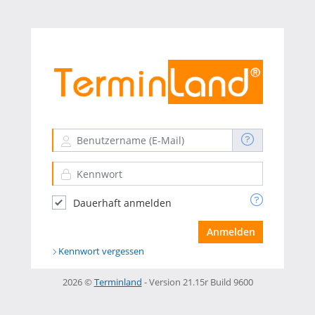
Anmeldung - buergerauto
Dauerhaft anmelden
Kennwort vergessen
2026 ©
Terminland
- Version 21.15r Build 9600