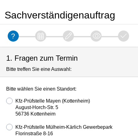
Sachverständigenauftrag
1. Fragen zum Termin
Bitte treffen Sie eine Auswahl:
Bitte wählen Sie einen Standort:
Kfz-Prüfstelle Mayen (Kottenheim)
August-Horch-Str. 5
56736 Kottenheim
Kfz-Prüfstelle Mülheim-Kärlich Gewerbepark
Florinstraße 8-16