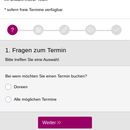
* sofern freie Termine verfügbar
1. Fragen zum Termin
Bitte treffen Sie eine Auswahl:
Bei wem möchten Sie einen Termin buchen?
Doreen
Alle möglichen Termine
Weiter