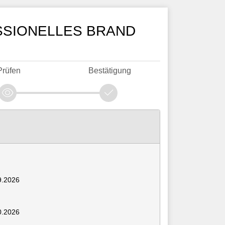
ESSIONELLES BRAND
Prüfen
Bestätigung
9.2026
0.2026