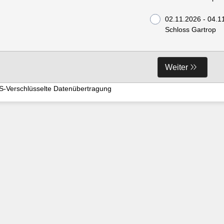
02.11.2026 - 04.1
Schloss Gartrop
Weiter
S-Verschlüsselte Datenübertragung