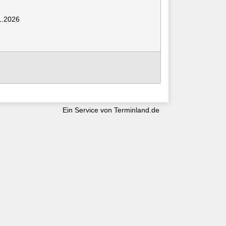
1.2026
Ein Service von
Terminland.de