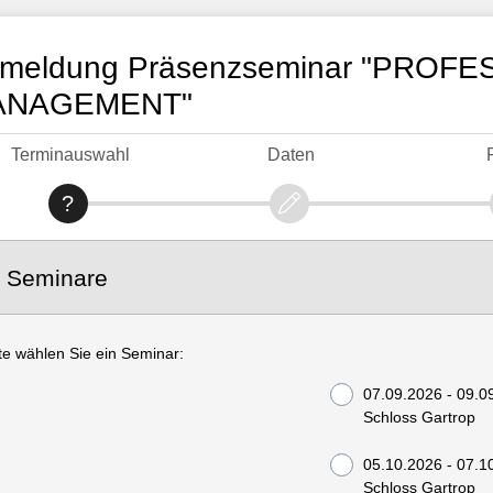
meldung Präsenzseminar "PROF
ANAGEMENT"
Terminauswahl
Daten
. Seminare
tte wählen Sie ein Seminar:
07.09.2026 - 09.0
Schloss Gartrop
05.10.2026 - 07.1
Schloss Gartrop