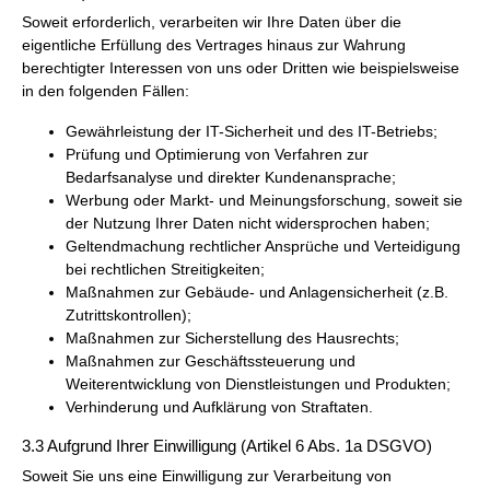
Soweit erforderlich, verarbeiten wir Ihre Daten über die
eigentliche Erfüllung des Vertrages hinaus zur Wahrung
berechtigter Interessen von uns oder Dritten wie beispielsweise
in den folgenden Fällen:
Gewährleistung der IT-Sicherheit und des IT-Betriebs;
Prüfung und Optimierung von Verfahren zur
Bedarfsanalyse und direkter Kundenansprache;
Werbung oder Markt- und Meinungsforschung, soweit sie
der Nutzung Ihrer Daten nicht widersprochen haben;
Geltendmachung rechtlicher Ansprüche und Verteidigung
bei rechtlichen Streitigkeiten;
Maßnahmen zur Gebäude- und Anlagensicherheit (z.B.
Zutrittskontrollen);
Maßnahmen zur Sicherstellung des Hausrechts;
Maßnahmen zur Geschäftssteuerung und
Weiterentwicklung von Dienstleistungen und Produkten;
Verhinderung und Aufklärung von Straftaten.
3.3 Aufgrund Ihrer Einwilligung (Artikel 6 Abs. 1a DSGVO)
Soweit Sie uns eine Einwilligung zur Verarbeitung von