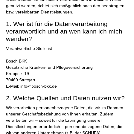
genutzt werden, richtet sich maßgeblich nach den beantragten
bzw. vereinbarten Dienstleistungen.
1. Wer ist für die Datenverarbeitung
verantwortlich und an wen kann ich mich
wenden?
Verantwortliche Stelle ist:
Bosch BKK
Gesetzliche Kranken- und Pflegeversicherung
Kruppstr. 19
70469 Stuttgart
E-Mail: info@bosch-bkk.de
2. Welche Quellen und Daten nutzen wir?
Wir verarbeiten personenbezogene Daten, die wir im Rahmen
unserer Geschäftsbeziehung von Ihnen erhalten. Zudem
verarbeiten wir – soweit für die Erbringung unserer
Dienstleistungen erforderlich – personenbezogene Daten, die
wir von anderen Unternehmen (z.B. der SCHUFA)