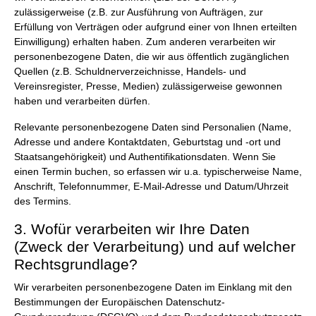
zulässigerweise (z.B. zur Ausführung von Aufträgen, zur
Erfüllung von Verträgen oder aufgrund einer von Ihnen erteilten
Einwilligung) erhalten haben. Zum anderen verarbeiten wir
personenbezogene Daten, die wir aus öffentlich zugänglichen
Quellen (z.B. Schuldnerverzeichnisse, Handels- und
Vereinsregister, Presse, Medien) zulässigerweise gewonnen
haben und verarbeiten dürfen.
Relevante personenbezogene Daten sind Personalien (Name,
Adresse und andere Kontaktdaten, Geburtstag und -ort und
Staatsangehörigkeit) und Authentifikationsdaten. Wenn Sie
einen Termin buchen, so erfassen wir u.a. typischerweise Name,
Anschrift, Telefonnummer, E-Mail-Adresse und Datum/Uhrzeit
des Termins.
3. Wofür verarbeiten wir Ihre Daten
(Zweck der Verarbeitung) und auf welcher
Rechtsgrundlage?
Wir verarbeiten personenbezogene Daten im Einklang mit den
Bestimmungen der Europäischen Datenschutz-