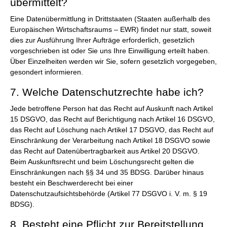
übermittelt?
Eine Datenübermittlung in Drittstaaten (Staaten außerhalb des
Europäischen Wirtschaftsraums – EWR) findet nur statt, soweit
dies zur Ausführung Ihrer Aufträge erforderlich, gesetzlich
vorgeschrieben ist oder Sie uns Ihre Einwilligung erteilt haben.
Über Einzelheiten werden wir Sie, sofern gesetzlich vorgegeben,
gesondert informieren.
7. Welche Datenschutzrechte habe ich?
Jede betroffene Person hat das Recht auf Auskunft nach Artikel
15 DSGVO, das Recht auf Berichtigung nach Artikel 16 DSGVO,
das Recht auf Löschung nach Artikel 17 DSGVO, das Recht auf
Einschränkung der Verarbeitung nach Artikel 18 DSGVO sowie
das Recht auf Datenübertragbarkeit aus Artikel 20 DSGVO.
Beim Auskunftsrecht und beim Löschungsrecht gelten die
Einschränkungen nach §§ 34 und 35 BDSG. Darüber hinaus
besteht ein Beschwerderecht bei einer
Datenschutzaufsichtsbehörde (Artikel 77 DSGVO i. V. m. § 19
BDSG).
8. Besteht eine Pflicht zur Bereitstellung