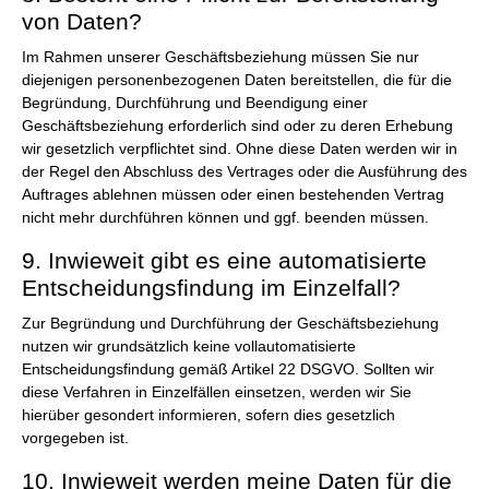
von Daten?
Im Rahmen unserer Geschäftsbeziehung müssen Sie nur
diejenigen personenbezogenen Daten bereitstellen, die für die
Begründung, Durchführung und Beendigung einer
Geschäftsbeziehung erforderlich sind oder zu deren Erhebung
wir gesetzlich verpflichtet sind. Ohne diese Daten werden wir in
der Regel den Abschluss des Vertrages oder die Ausführung des
Auftrages ablehnen müssen oder einen bestehenden Vertrag
nicht mehr durchführen können und ggf. beenden müssen.
9. Inwieweit gibt es eine automatisierte
Entscheidungsfindung im Einzelfall?
Zur Begründung und Durchführung der Geschäftsbeziehung
nutzen wir grundsätzlich keine vollautomatisierte
Entscheidungsfindung gemäß Artikel 22 DSGVO. Sollten wir
diese Verfahren in Einzelfällen einsetzen, werden wir Sie
hierüber gesondert informieren, sofern dies gesetzlich
vorgegeben ist.
10. Inwieweit werden meine Daten für die