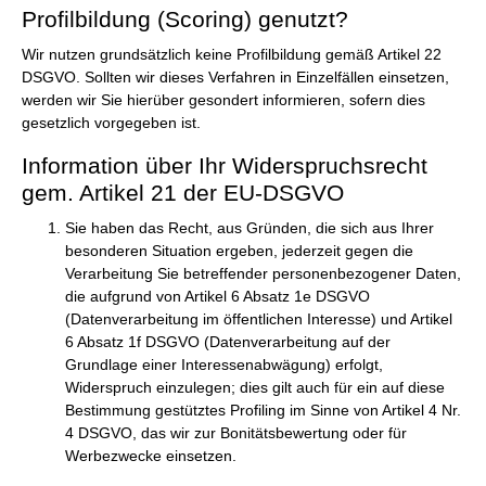
Profilbildung (Scoring) genutzt?
Wir nutzen grundsätzlich keine Profilbildung gemäß Artikel 22
DSGVO. Sollten wir dieses Verfahren in Einzelfällen einsetzen,
werden wir Sie hierüber gesondert informieren, sofern dies
gesetzlich vorgegeben ist.
Information über Ihr Widerspruchsrecht
gem. Artikel 21 der EU-DSGVO
Sie haben das Recht, aus Gründen, die sich aus Ihrer
besonderen Situation ergeben, jederzeit gegen die
Verarbeitung Sie betreffender personenbezogener Daten,
die aufgrund von Artikel 6 Absatz 1e DSGVO
(Datenverarbeitung im öffentlichen Interesse) und Artikel
6 Absatz 1f DSGVO (Datenverarbeitung auf der
Grundlage einer Interessenabwägung) erfolgt,
Widerspruch einzulegen; dies gilt auch für ein auf diese
Bestimmung gestütztes Profiling im Sinne von Artikel 4 Nr.
4 DSGVO, das wir zur Bonitätsbewertung oder für
Werbezwecke einsetzen.