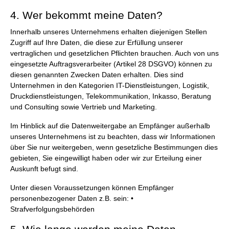
4. Wer bekommt meine Daten?
Innerhalb unseres Unternehmens erhalten diejenigen Stellen
Zugriff auf Ihre Daten, die diese zur Erfüllung unserer
vertraglichen und gesetzlichen Pflichten brauchen. Auch von uns
eingesetzte Auftragsverarbeiter (Artikel 28 DSGVO) können zu
diesen genannten Zwecken Daten erhalten. Dies sind
Unternehmen in den Kategorien IT-Dienstleistungen, Logistik,
Druckdienstleistungen, Telekommunikation, Inkasso, Beratung
und Consulting sowie Vertrieb und Marketing.
Im Hinblick auf die Datenweitergabe an Empfänger außerhalb
unseres Unternehmens ist zu beachten, dass wir Informationen
über Sie nur weitergeben, wenn gesetzliche Bestimmungen dies
gebieten, Sie eingewilligt haben oder wir zur Erteilung einer
Auskunft befugt sind.
Unter diesen Voraussetzungen können Empfänger
personenbezogener Daten z.B. sein: •
Strafverfolgungsbehörden