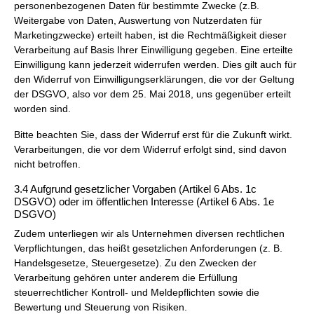
personenbezogenen Daten für bestimmte Zwecke (z.B.
Weitergabe von Daten, Auswertung von Nutzerdaten für
Marketingzwecke) erteilt haben, ist die Rechtmäßigkeit dieser
Verarbeitung auf Basis Ihrer Einwilligung gegeben. Eine erteilte
Einwilligung kann jederzeit widerrufen werden. Dies gilt auch für
den Widerruf von Einwilligungserklärungen, die vor der Geltung
der DSGVO, also vor dem 25. Mai 2018, uns gegenüber erteilt
worden sind.
Bitte beachten Sie, dass der Widerruf erst für die Zukunft wirkt.
Verarbeitungen, die vor dem Widerruf erfolgt sind, sind davon
nicht betroffen.
3.4 Aufgrund gesetzlicher Vorgaben (Artikel 6 Abs. 1c
DSGVO) oder im öffentlichen Interesse (Artikel 6 Abs. 1e
DSGVO)
Zudem unterliegen wir als Unternehmen diversen rechtlichen
Verpflichtungen, das heißt gesetzlichen Anforderungen (z. B.
Handelsgesetze, Steuergesetze). Zu den Zwecken der
Verarbeitung gehören unter anderem die Erfüllung
steuerrechtlicher Kontroll- und Meldepflichten sowie die
Bewertung und Steuerung von Risiken.