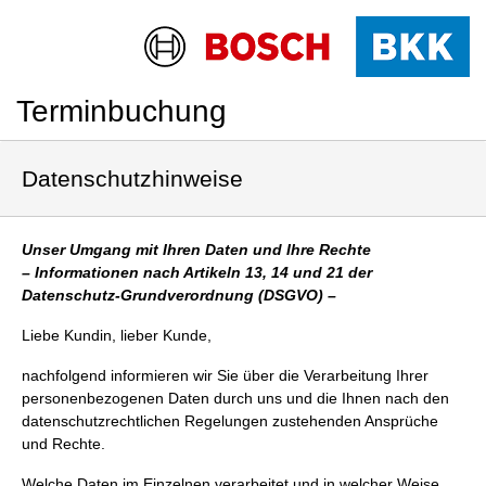
Terminbuchung
Datenschutzhinweise
Unser Umgang mit Ihren Daten und Ihre Rechte
– Informationen nach Artikeln 13, 14 und 21 der
Datenschutz-Grundverordnung (DSGVO) –
Liebe Kundin, lieber Kunde,
nachfolgend informieren wir Sie über die Verarbeitung Ihrer
personenbezogenen Daten durch uns und die Ihnen nach den
datenschutzrechtlichen Regelungen zustehenden Ansprüche
und Rechte.
Welche Daten im Einzelnen verarbeitet und in welcher Weise