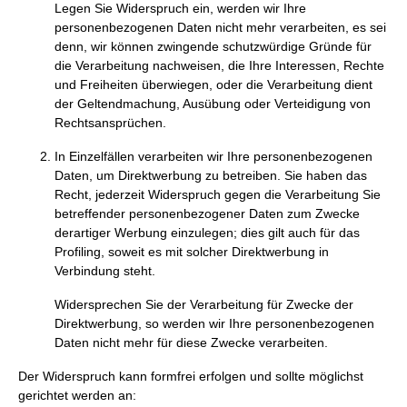
Legen Sie Widerspruch ein, werden wir Ihre
personenbezogenen Daten nicht mehr verarbeiten, es sei
denn, wir können zwingende schutzwürdige Gründe für
die Verarbeitung nachweisen, die Ihre Interessen, Rechte
und Freiheiten überwiegen, oder die Verarbeitung dient
der Geltendmachung, Ausübung oder Verteidigung von
Rechtsansprüchen.
In Einzelfällen verarbeiten wir Ihre personenbezogenen
Daten, um Direktwerbung zu betreiben. Sie haben das
Recht, jederzeit Widerspruch gegen die Verarbeitung Sie
betreffender personenbezogener Daten zum Zwecke
derartiger Werbung einzulegen; dies gilt auch für das
Profiling, soweit es mit solcher Direktwerbung in
Verbindung steht.
Widersprechen Sie der Verarbeitung für Zwecke der
Direktwerbung, so werden wir Ihre personenbezogenen
Daten nicht mehr für diese Zwecke verarbeiten.
Der Widerspruch kann formfrei erfolgen und sollte möglichst
gerichtet werden an: