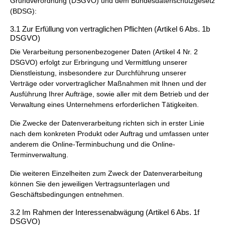
Grundverordnung (DSGVO) und dem Bundesdatenschutzgesetz
(BDSG):
3.1 Zur Erfüllung von vertraglichen Pflichten (Artikel 6 Abs. 1b
DSGVO)
Die Verarbeitung personenbezogener Daten (Artikel 4 Nr. 2
DSGVO) erfolgt zur Erbringung und Vermittlung unserer
Dienstleistung, insbesondere zur Durchführung unserer
Verträge oder vorvertraglicher Maßnahmen mit Ihnen und der
Ausführung Ihrer Aufträge, sowie aller mit dem Betrieb und der
Verwaltung eines Unternehmens erforderlichen Tätigkeiten.
Die Zwecke der Datenverarbeitung richten sich in erster Linie
nach dem konkreten Produkt oder Auftrag und umfassen unter
anderem die Online-Terminbuchung und die Online-
Terminverwaltung.
Die weiteren Einzelheiten zum Zweck der Datenverarbeitung
können Sie den jeweiligen Vertragsunterlagen und
Geschäftsbedingungen entnehmen.
3.2 Im Rahmen der Interessenabwägung (Artikel 6 Abs. 1f
DSGVO)