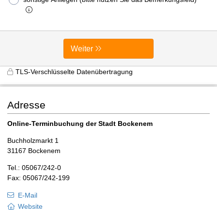
Weiter
TLS-Verschlüsselte Datenübertragung
Adresse
Online-Terminbuchung der Stadt Bockenem
Buchholzmarkt 1
31167 Bockenem
Tel.: 05067/242-0
Fax: 05067/242-199
E-Mail
Website