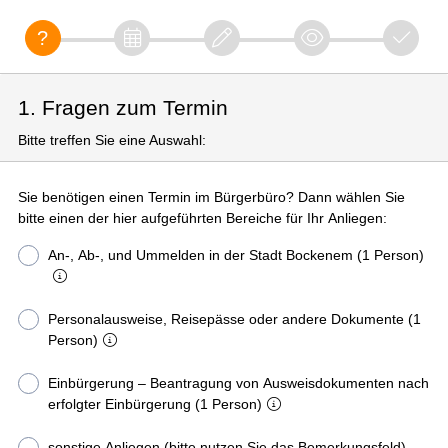
1. Fragen zum Termin
Bitte treffen Sie eine Auswahl:
Sie benötigen einen Termin im Bürgerbüro? Dann wählen Sie
bitte einen der hier aufgeführten Bereiche für Ihr Anliegen:
An-, Ab-, und Ummelden in der Stadt Bockenem (1 Person)
Personalausweise, Reisepässe oder andere Dokumente (1
Person)
Einbürgerung – Beantragung von Ausweisdokumenten nach
erfolgter Einbürgerung (1 Person)
sonstige Anliegen (bitte nutzen Sie das Bemerkungsfeld)