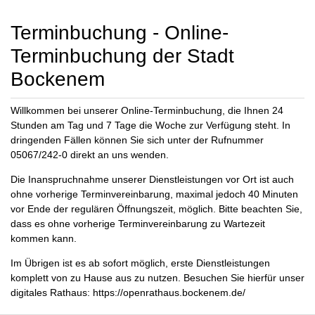
Terminbuchung - Online-
Terminbuchung der Stadt
Bockenem
Willkommen bei unserer Online-Terminbuchung, die Ihnen 24
Stunden am Tag und 7 Tage die Woche zur Verfügung steht. In
dringenden Fällen können Sie sich unter der Rufnummer
05067/242-0 direkt an uns wenden.
Die Inanspruchnahme unserer Dienstleistungen vor Ort ist auch
ohne vorherige Terminvereinbarung, maximal jedoch 40 Minuten
vor Ende der regulären Öffnungszeit, möglich. Bitte beachten Sie,
dass es ohne vorherige Terminvereinbarung zu Wartezeit
kommen kann.
Im Übrigen ist es ab sofort möglich, erste Dienstleistungen
komplett von zu Hause aus zu nutzen. Besuchen Sie hierfür unser
digitales Rathaus: https://openrathaus.bockenem.de/