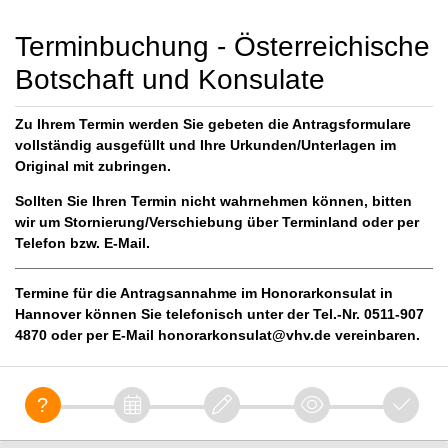
Terminbuchung - Österreichische
Botschaft und Konsulate
Zu Ihrem Termin werden Sie gebeten die Antragsformulare
vollständig ausgefüllt und Ihre Urkunden/Unterlagen im
Original mit zubringen.
Sollten Sie Ihren Termin nicht wahrnehmen können, bitten
wir um Stornierung/Verschiebung über Terminland oder per
Telefon bzw. E-Mail.
Termine für die Antragsannahme im Honorarkonsulat in
Hannover können Sie telefonisch unter der Tel.-Nr. 0511-907
4870 oder per E-Mail honorarkonsulat@vhv.de vereinbaren.