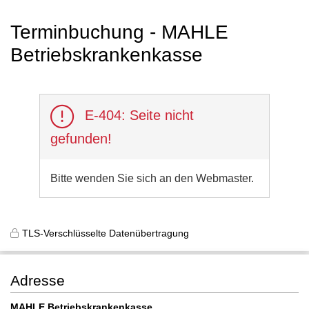
Terminbuchung - MAHLE
Betriebskrankenkasse
E-404: Seite nicht
gefunden!
Bitte wenden Sie sich an den Webmaster.
TLS-Verschlüsselte Datenübertragung
Adresse
MAHLE Betriebskrankenkasse