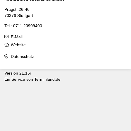
Pragstr.26-46
70376 Stuttgart
Tel.: 0711 20909400
E-Mail
Website
Datenschutz
Version 21.15r
Ein Service von
Terminland.de