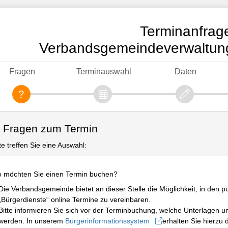
Terminanfrag
Verbandsgemeindeverwaltung
Fragen
Terminauswahl
Daten
. Fragen zum Termin
tte treffen Sie eine Auswahl:
 möchten Sie einen Termin buchen?
Die Verbandsgemeinde bietet an dieser Stelle die Möglichkeit, in den 
„Bürgerdienste“ online Termine zu vereinbaren.
Bitte informieren Sie sich vor der Terminbuchung, welche Unterlagen 
werden. In unserem
Bürgerinformationssystem
erhalten Sie hierzu