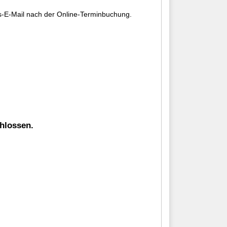
gs-E-Mail nach der Online-Terminbuchung.
hlossen.