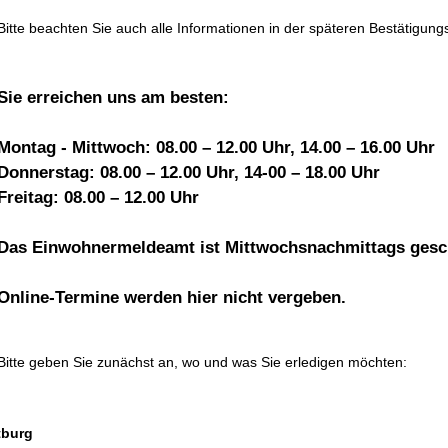
Bitte beachten Sie auch alle Informationen in der späteren Bestätigun
Sie erreichen uns am besten:
Montag - Mittwoch: 08.00 – 12.00 Uhr, 14.00 – 16.00 Uhr
Donnerstag: 08.00 – 12.00 Uhr, 14-00 – 18.00 Uhr
Freitag: 08.00 – 12.00 Uhr
Das Einwohnermeldeamt ist Mittwochsnachmittags gesc
Online-Termine werden hier nicht vergeben.
Bitte geben Sie zunächst an, wo und was Sie erledigen möchten:
tburg