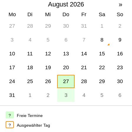
August 2026
»
Mo
Di
Mi
Do
Fr
Sa
So
27
28
29
30
31
1
2
3
4
5
6
7
8
9
10
11
12
13
14
15
16
17
18
19
20
21
22
23
24
25
26
27
28
29
30
31
1
2
3
4
5
6
Freie Termine
Ausgewählter Tag