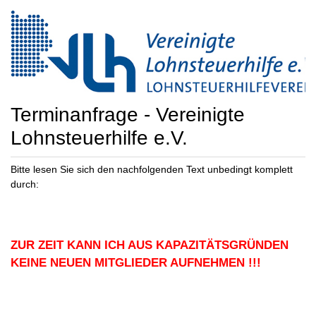
Terminanfrage - Vereinigte
Lohnsteuerhilfe e.V.
Bitte lesen Sie sich den nachfolgenden Text unbedingt komplett
durch:
ZUR ZEIT KANN ICH AUS KAPAZITÄTSGRÜNDEN
KEINE NEUEN MITGLIEDER AUFNEHMEN !!!