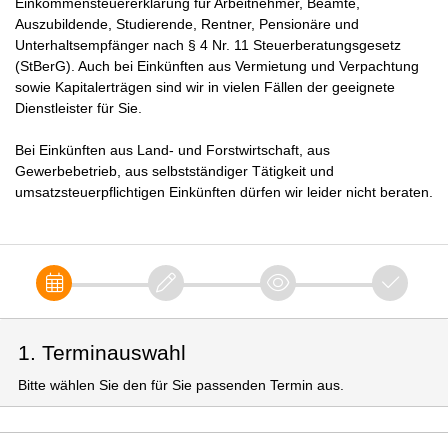
Einkommensteuererklärung für Arbeitnehmer, Beamte,
Auszubildende, Studierende, Rentner, Pensionäre und
Unterhaltsempfänger nach § 4 Nr. 11 Steuerberatungsgesetz
(StBerG). Auch bei Einkünften aus Vermietung und Verpachtung
sowie Kapitalerträgen sind wir in vielen Fällen der geeignete
Dienstleister für Sie.
Bei Einkünften aus Land- und Forstwirtschaft, aus
Gewerbebetrieb, aus selbstständiger Tätigkeit und
umsatzsteuerpflichtigen Einkünften dürfen wir leider nicht beraten.
1. Terminauswahl
Bitte wählen Sie den für Sie passenden Termin aus.