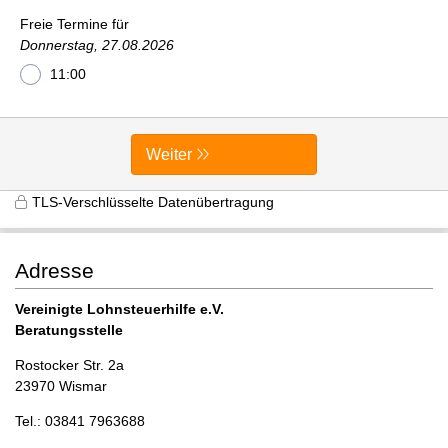
Freie Termine für
Donnerstag, 27.08.2026
11:00
Weiter
TLS-Verschlüsselte Datenübertragung
Adresse
Vereinigte Lohnsteuerhilfe e.V.
Beratungsstelle
Rostocker Str. 2a
23970 Wismar
Tel.: 03841 7963688