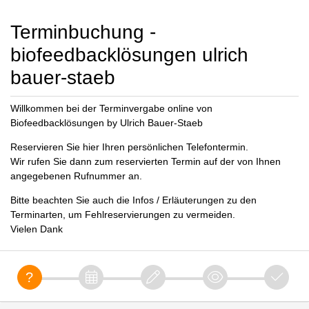
Terminbuchung -
biofeedbacklösungen ulrich
bauer-staeb
Willkommen bei der Terminvergabe online von
Biofeedbacklösungen by Ulrich Bauer-Staeb
Reservieren Sie hier Ihren persönlichen Telefontermin.
Wir rufen Sie dann zum reservierten Termin auf der von Ihnen
angegebenen Rufnummer an.
Bitte beachten Sie auch die Infos / Erläuterungen zu den
Terminarten, um Fehlreservierungen zu vermeiden.
Vielen Dank