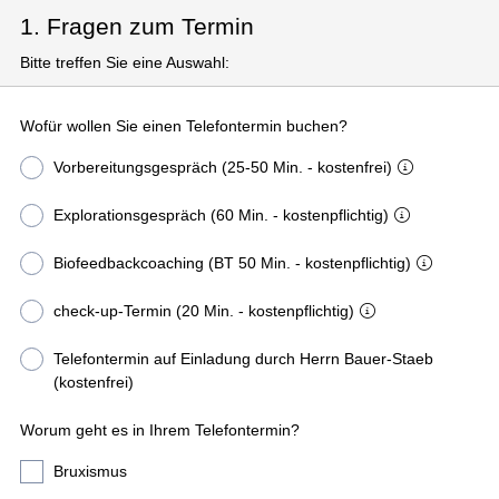
1. Fragen zum Termin
Bitte treffen Sie eine Auswahl:
Wofür wollen Sie einen Telefontermin buchen?
Vorbereitungsgespräch (25-50 Min. - kostenfrei)
Explorationsgespräch (60 Min. - kostenpflichtig)
Biofeedbackcoaching (BT 50 Min. - kostenpflichtig)
check-up-Termin (20 Min. - kostenpflichtig)
Telefontermin auf Einladung durch Herrn Bauer-Staeb
(kostenfrei)
Worum geht es in Ihrem Telefontermin?
Bruxismus