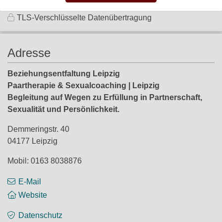
TLS-Verschlüsselte Datenübertragung
Adresse
Beziehungsentfaltung Leipzig
Paartherapie & Sexualcoaching | Leipzig
Begleitung auf Wegen zu Erfüllung in Partnerschaft,
Sexualität und Persönlichkeit.
Demmeringstr. 40
04177 Leipzig
Mobil: 0163 8038876
E-Mail
Website
Datenschutz