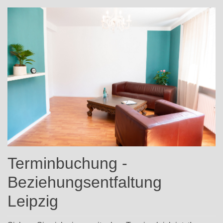
Terminbuchung -
Beziehungsentfaltung
Leipzig