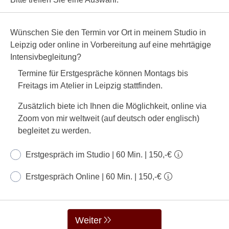
Wünschen Sie den Termin vor Ort in meinem Studio in
Leipzig oder online in Vorbereitung auf eine mehrtägige
Intensivbegleitung?
Termine für Erstgespräche können Montags bis
Freitags im Atelier in Leipzig stattfinden.
Zusätzlich biete ich Ihnen die Möglichkeit, online via
Zoom von mir weltweit (auf deutsch oder englisch)
begleitet zu werden.
Erstgespräch im Studio | 60 Min. | 150,-€
Erstgespräch Online | 60 Min. | 150,-€
Weiter