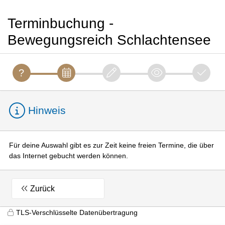
Terminbuchung -
Bewegungsreich Schlachtensee
Hinweis
Für deine Auswahl gibt es zur Zeit keine freien Termine, die über
das Internet gebucht werden können.
Zurück
TLS-Verschlüsselte Datenübertragung