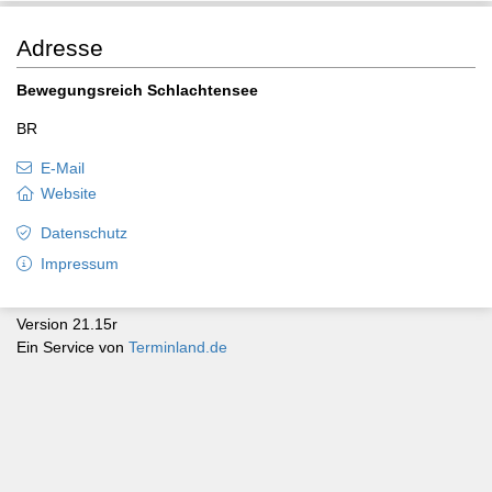
Adresse
Bewegungsreich Schlachtensee
BR
E-Mail
Website
Datenschutz
Impressum
Version 21.15r
Ein Service von
Terminland.de