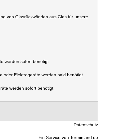
tung von Glasrückwänden aus Glas für unsere
e werden sofort benötigt
 oder Elektrogeräte werden bald benötigt
äte werden sofort benötigt
Datenschutz
Ein Service von
Terminland.de