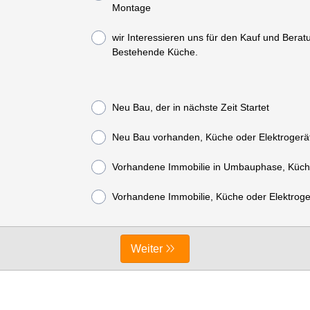
Montage
wir Interessieren uns für den Kauf und Bera
Bestehende Küche.
Neu Bau, der in nächste Zeit Startet
Neu Bau vorhanden, Küche oder Elektrogerät
Vorhandene Immobilie in Umbauphase, Küche
Vorhandene Immobilie, Küche oder Elektroger
Weiter