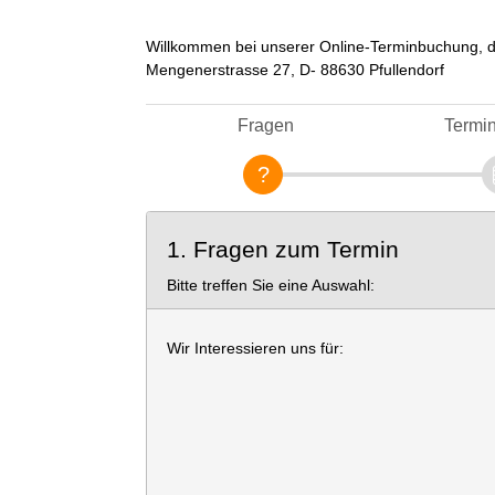
Willkommen bei unserer Online-Terminbuchung, d
Mengenerstrasse 27, D- 88630 Pfullendorf
Fragen
Termi
1. Fragen zum Termin
Bitte treffen Sie eine Auswahl:
Wir Interessieren uns für: