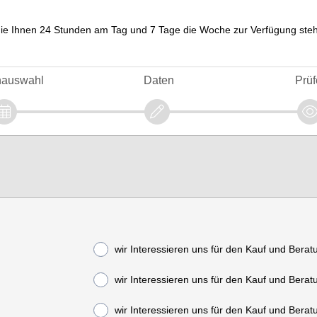
ie Ihnen 24 Stunden am Tag und 7 Tage die Woche zur Verfügung steht
nauswahl
Daten
Prüf
wir Interessieren uns für den Kauf und Bera
wir Interessieren uns für den Kauf und Berat
wir Interessieren uns für den Kauf und Berat