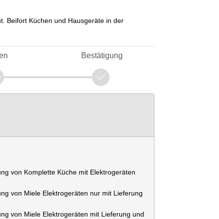
. Beifort Küchen und Hausgeräte in der
en
Bestätigung
tung von Komplette Küche mit Elektrogeräten
ung von Miele Elektrogeräten nur mit Lieferung
ung von Miele Elektrogeräten mit Lieferung und