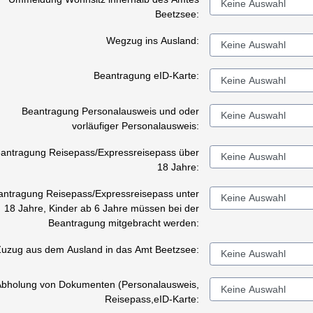
Beetzsee:
Wegzug ins Ausland:
Beantragung eID-Karte:
Beantragung Personalausweis und oder
vorläufiger Personalausweis:
antragung Reisepass/Expressreisepass über
18 Jahre:
antragung Reisepass/Expressreisepass unter
18 Jahre, Kinder ab 6 Jahre müssen bei der
Beantragung mitgebracht werden:
Zuzug aus dem Ausland in das Amt Beetzsee:
Abholung von Dokumenten (Personalausweis,
Reisepass,eID-Karte: