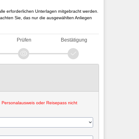
alle erforderlichen Unterlagen mitgebracht werden.
eachten Sie, das nur die ausgewählten Anliegen
Prüfen
Bestätigung
e Personalausweis oder Reisepass nicht