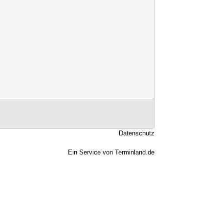
n
Datenschutz
Ein Service von
Terminland.de