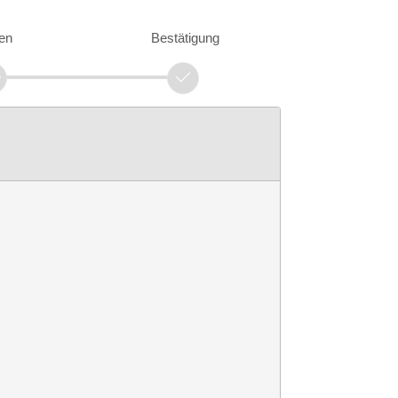
en
Bestätigung