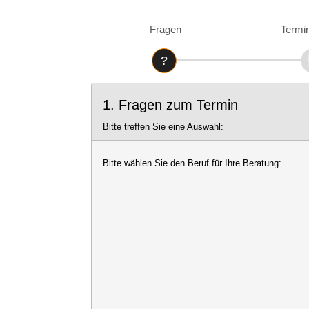
Fragen
Termi
1. Fragen zum Termin
Bitte treffen Sie eine Auswahl:
Bitte wählen Sie den Beruf für Ihre Beratung: