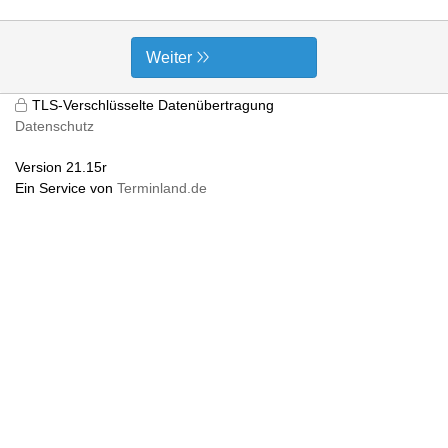
Weiter
TLS-Verschlüsselte Datenübertragung
Datenschutz
Version 21.15r
Ein Service von
Terminland.de