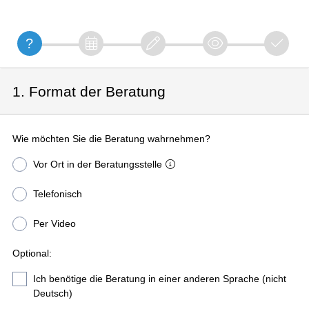
1. Format der Beratung
Wie möchten Sie die Beratung wahrnehmen?
Vor Ort in der Beratungsstelle
Telefonisch
Per Video
Optional:
Ich benötige die Beratung in einer anderen Sprache (nicht
Deutsch)