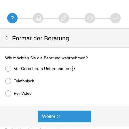
1. Format der Beratung
Wie möchten Sie die Beratung wahrnehmen?
Vor Ort in Ihrem Unternehmen
Telefonisch
Per Video
Weiter