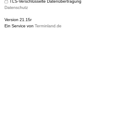
TLS-Verschlüsselte Datenübertragung
Datenschutz
Version 21.15r
Ein Service von
Terminland.de