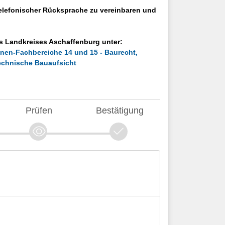
elefonischer Rücksprache zu vereinbaren und
s Landkreises Aschaffenburg unter:
nen-Fachbereiche 14 und 15 - Baurecht,
echnische Bauaufsicht
Prüfen
Bestätigung