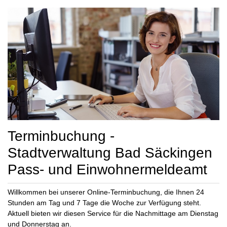
Terminbuchung -
Stadtverwaltung Bad Säckingen
Pass- und Einwohnermeldeamt
Willkommen bei unserer Online-Terminbuchung, die Ihnen 24
Stunden am Tag und 7 Tage die Woche zur Verfügung steht.
Aktuell bieten wir diesen Service für die Nachmittage am Dienstag
und Donnerstag an.