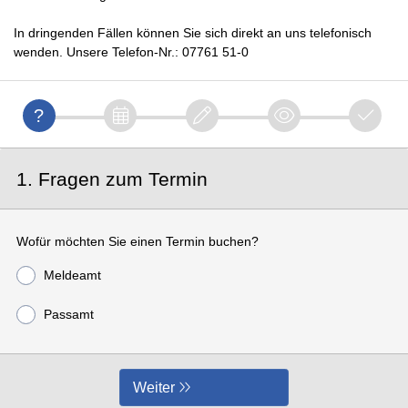
In dringenden Fällen können Sie sich direkt an uns telefonisch
wenden. Unsere Telefon-Nr.: 07761 51-0
1. Fragen zum Termin
Wofür möchten Sie einen Termin buchen?
Meldeamt
Passamt
Weiter