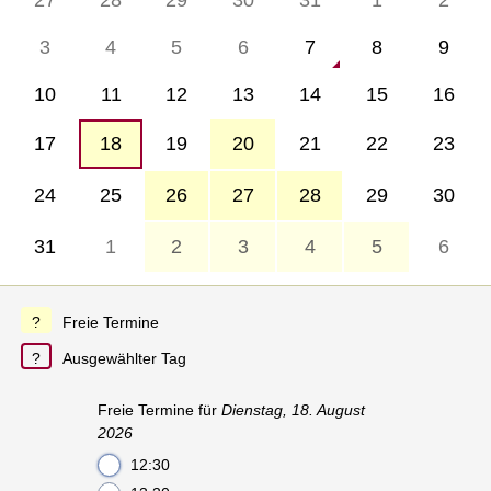
3
4
5
6
7
8
9
10
11
12
13
14
15
16
17
18
19
20
21
22
23
24
25
26
27
28
29
30
31
1
2
3
4
5
6
Freie Termine
Ausgewählter Tag
Freie Termine für
Dienstag, 18. August
2026
12:30