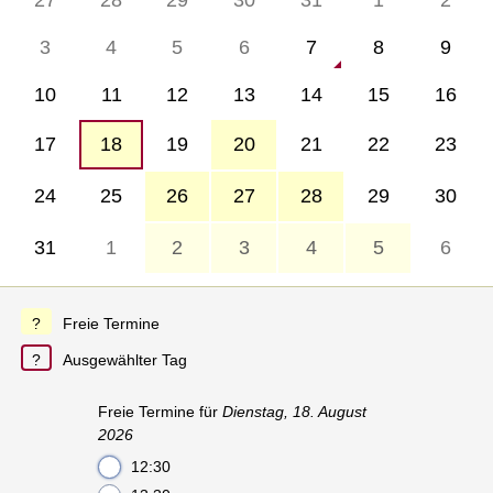
3
4
5
6
7
8
9
10
11
12
13
14
15
16
17
18
19
20
21
22
23
24
25
26
27
28
29
30
31
1
2
3
4
5
6
Freie Termine
Ausgewählter Tag
Freie Termine für
Dienstag, 18. August
2026
12:30