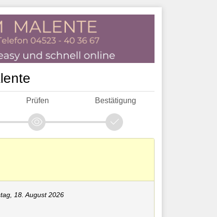
lente
Prüfen
Bestätigung
tag, 18. August 2026