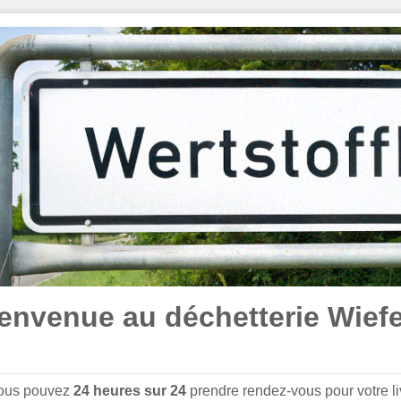
envenue au déchetterie Wiefe
 vous pouvez
24 heures sur 24
prendre rendez-vous pour votre li