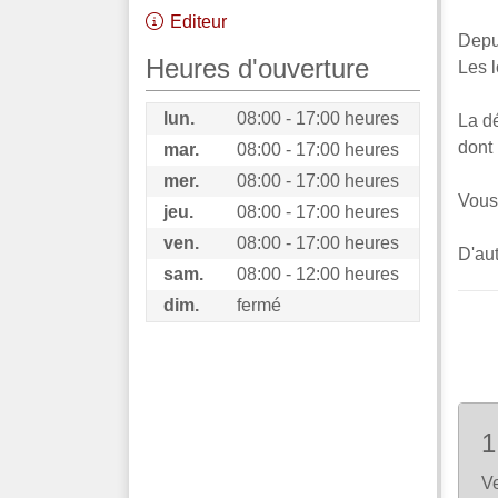
Editeur
Depu
Heures d'ouverture
Les l
lun.
08:00 - 17:00 heures
La dé
dont 
mar.
08:00 - 17:00 heures
mer.
08:00 - 17:00 heures
Vous 
jeu.
08:00 - 17:00 heures
ven.
08:00 - 17:00 heures
D'aut
sam.
08:00 - 12:00 heures
dim.
fermé
1
Ve