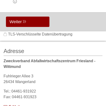
Weiter
TLS-Verschlüsselte Datenübertragung
Adresse
Zweckverband Abfallwirtschaftszentrum Friesland -
Wittmund
Fuhlrieger Allee 3
26434 Wangerland
Tel.: 04461-931922
Fax: 04461-931923