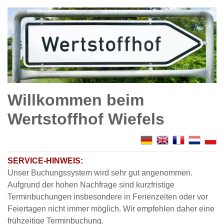
Willkommen beim
Wertstoffhof Wiefels
SERVICE-HINWEIS:
Unser Buchungssystem wird sehr gut angenommen.
Aufgrund der hohen Nachfrage sind kurzfristige
Terminbuchungen insbesondere in Ferienzeiten oder vor
Feiertagen nicht immer möglich. Wir empfehlen daher eine
frühzeitige Terminbuchung.