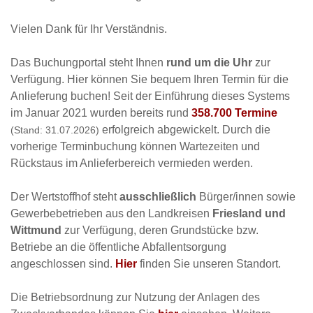
Vielen Dank für Ihr Verständnis.
Das Buchungportal steht Ihnen
rund um die Uhr
zur
Verfügung. Hier können Sie bequem Ihren Termin für die
Anlieferung buchen! Seit der Einführung dieses Systems
im Januar 2021 wurden bereits rund
358.700 Termine
erfolgreich abgewickelt. Durch die
(Stand: 31.07.2026)
vorherige Terminbuchung können Wartezeiten und
Rückstaus im Anlieferbereich vermieden werden.
Der Wertstoffhof steht
ausschließlich
Bürger/innen sowie
Gewerbebetrieben aus den Landkreisen
Friesland und
Wittmund
zur Verfügung, deren Grundstücke bzw.
Betriebe an die öffentliche Abfallentsorgung
angeschlossen sind.
Hier
finden Sie unseren Standort.
Die Betriebsordnung zur Nutzung der Anlagen des