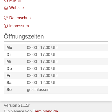
E-Mail
Website
Datenschutz
Impressum
Öffnungszeiten
Mo
08:00 - 17:00 Uhr
Di
08:00 - 17:00 Uhr
Mi
08:00 - 17:00 Uhr
Do
08:00 - 17:00 Uhr
Fr
08:00 - 17:00 Uhr
Sa
08:00 - 12:00 Uhr
So
geschlossen
Version 21.15r
Ein Service von
Terminland.de