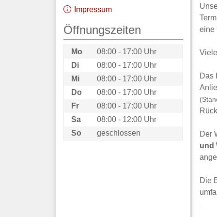
Unse
Impressum
Term
Öffnungszeiten
eine
Mo
08:00 - 17:00 Uhr
Viele
Di
08:00 - 17:00 Uhr
Das 
Mi
08:00 - 17:00 Uhr
Anli
Do
08:00 - 17:00 Uhr
(Stan
Fr
08:00 - 17:00 Uhr
Rück
Sa
08:00 - 12:00 Uhr
So
geschlossen
Der W
und 
ange
Die 
umfa