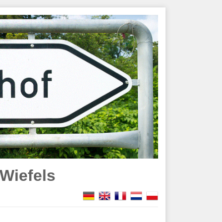
Wiefels