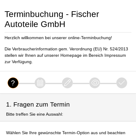
Terminbuchung - Fischer
Autoteile GmbH
Herzlich willkommen bei unserer online-Terminbuchung!
Die Verbraucherinformation gem. Verordnung (EU) Nr. 524/2013
stellen wir Ihnen auf unserer Homepage im Bereich Impressum
zur Verfügung.
1. Fragen zum Termin
Bitte treffen Sie eine Auswahl:
Wählen Sie Ihre gewünschte Termin-Option aus und beachten