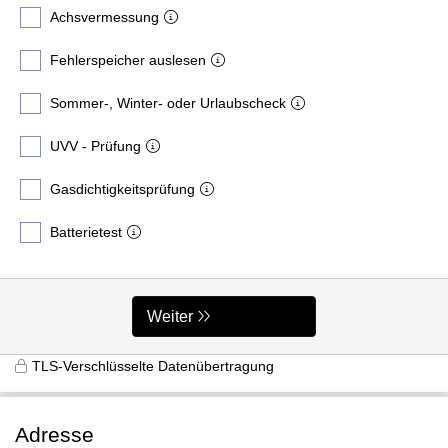
Achsvermessung
Fehlerspeicher auslesen
Sommer-, Winter- oder Urlaubscheck
UVV - Prüfung
Gasdichtigkeitsprüfung
Batterietest
Weiter
TLS-Verschlüsselte Datenübertragung
Adresse