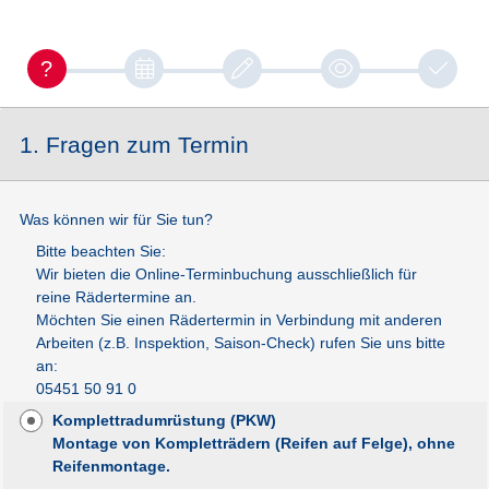
1. Fragen zum Termin
Was können wir für Sie tun?
Bitte beachten Sie:
Wir bieten die Online-Terminbuchung ausschließlich für
reine Rädertermine an.
Möchten Sie einen Rädertermin in Verbindung mit anderen
Arbeiten (z.B. Inspektion, Saison-Check) rufen Sie uns bitte
an:
05451 50 91 0
Komplettradumrüstung (PKW)
Montage von Kompletträdern (Reifen auf Felge), ohne
Reifenmontage.