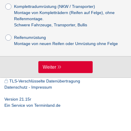
Komplettradumrüstung (NKW / Transporter)
Montage von Kompletträdern (Reifen auf Felge), ohne
Reifenmontage.
Schwere Fahrzeuge, Transporter, Bullis
Reifenumrüstung
Montage von neuen Reifen oder Umrüstung ohne Felge
Weiter
TLS-Verschlüsselte Datenübertragung
Datenschutz
Impressum
Version 21.15r
Ein Service von
Terminland.de