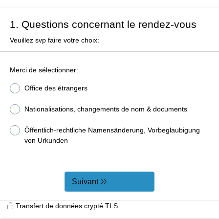
1. Questions concernant le rendez-vous
Veuillez svp faire votre choix:
Merci de sélectionner:
Office des étrangers
Nationalisations, changements de nom & documents
Öffentlich-rechtliche Namensänderung, Vorbeglaubigung
von Urkunden
Suivant
Transfert de données crypté TLS