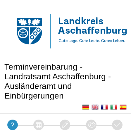
Terminvereinbarung -
Landratsamt Aschaffenburg -
Ausländeramt und
Einbürgerungen