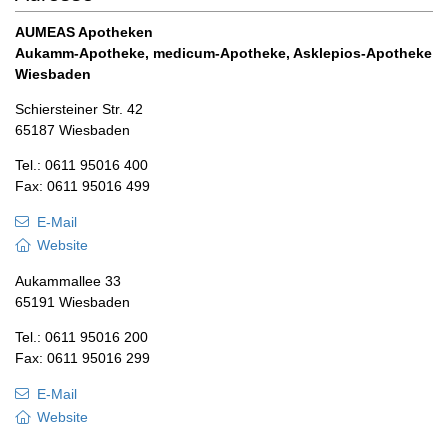
AUMEAS Apotheken
Aukamm-Apotheke, medicum-Apotheke, Asklepios-Apotheke
Wiesbaden
Schiersteiner Str. 42
65187 Wiesbaden
Tel.: 0611 95016 400
Fax: 0611 95016 499
E-Mail
Website
Aukammallee 33
65191 Wiesbaden
Tel.: 0611 95016 200
Fax: 0611 95016 299
E-Mail
Website