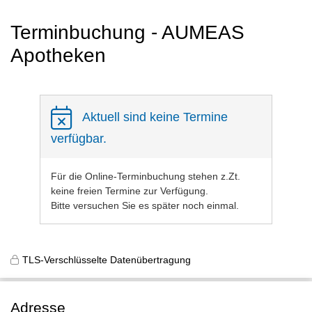
Terminbuchung - AUMEAS
Apotheken
Aktuell sind keine Termine
verfügbar.
Für die Online-Terminbuchung stehen z.Zt.
keine freien Termine zur Verfügung.
Bitte versuchen Sie es später noch einmal.
TLS-Verschlüsselte Datenübertragung
Adresse