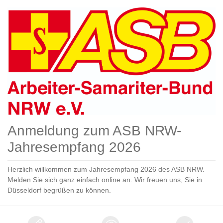
Anmeldung zum ASB NRW-
Jahresempfang 2026
Herzlich willkommen zum Jahresempfang 2026 des ASB NRW.
Melden Sie sich ganz einfach online an. Wir freuen uns, Sie in
Düsseldorf begrüßen zu können.