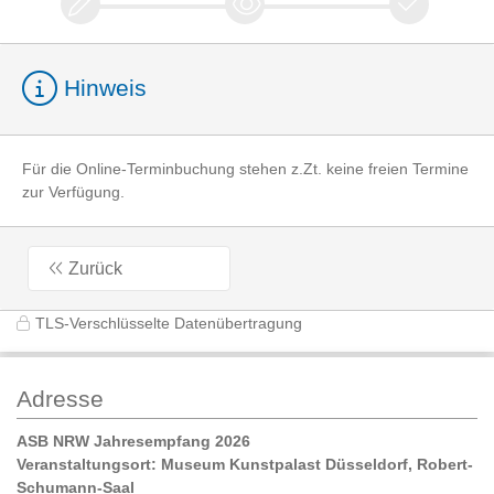
Hinweis
Für die Online-Terminbuchung stehen z.Zt. keine freien Termine
zur Verfügung.
Zurück
TLS-Verschlüsselte Datenübertragung
Adresse
ASB NRW Jahresempfang 2026
Veranstaltungsort: Museum Kunstpalast Düsseldorf, Robert-
Schumann-Saal