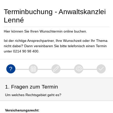
Terminbuchung - Anwaltskanzlei
Lenné
Hier können Sie Ihren Wunschtermin online buchen.
Ist der richtige Ansprechpartner, Ihre Wunschzeit oder Ihr Thema
nicht dabei? Dann vereinbaren Sie bitte telefonisch einen Termin
unter 0214 90 98 400.
1. Fragen zum Termin
Um welches Rechtsgebiet geht es?
Versicherungsrecht
: