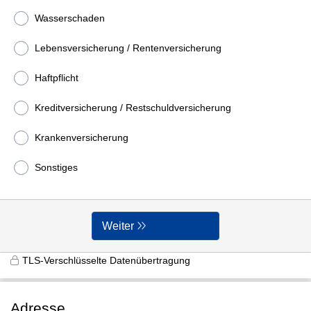
Wasserschaden
Lebensversicherung / Rentenversicherung
Haftpflicht
Kreditversicherung / Restschuldversicherung
Krankenversicherung
Sonstiges
Weiter
TLS-Verschlüsselte Datenübertragung
Adresse