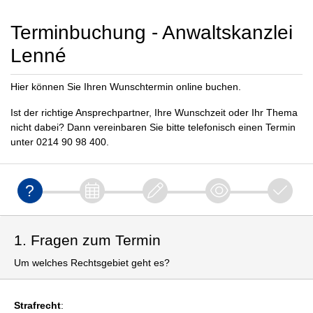
Terminbuchung - Anwaltskanzlei
Lenné
Hier können Sie Ihren Wunschtermin online buchen.
Ist der richtige Ansprechpartner, Ihre Wunschzeit oder Ihr Thema
nicht dabei? Dann vereinbaren Sie bitte telefonisch einen Termin
unter 0214 90 98 400.
1. Fragen zum Termin
Um welches Rechtsgebiet geht es?
Strafrecht
: