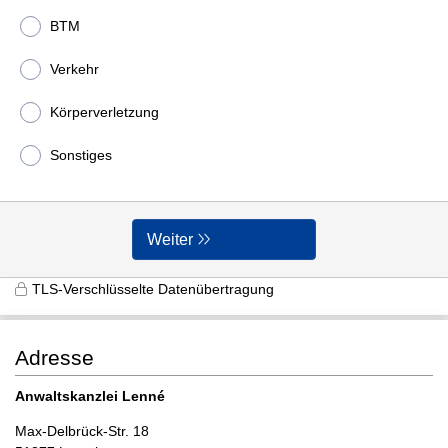
BTM
Verkehr
Körperverletzung
Sonstiges
Weiter
TLS-Verschlüsselte Datenübertragung
Adresse
Anwaltskanzlei Lenné
Max-Delbrück-Str. 18