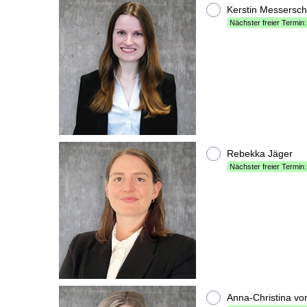
Kerstin Messersch
Nächster freier Termin:
Rebekka Jäger
Nächster freier Termin:
Anna-Christina v