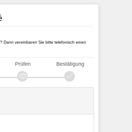
é
? Dann vereinbaren Sie bitte telefonisch einen
Prüfen
Bestätigung