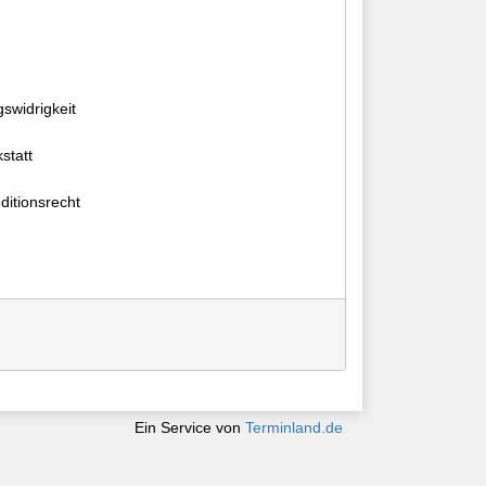
swidrigkeit
statt
ditionsrecht
Ein Service von
Terminland.de