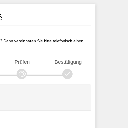
é
? Dann vereinbaren Sie bitte telefonisch einen
Prüfen
Bestätigung