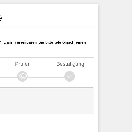
é
? Dann vereinbaren Sie bitte telefonisch einen
Prüfen
Bestätigung