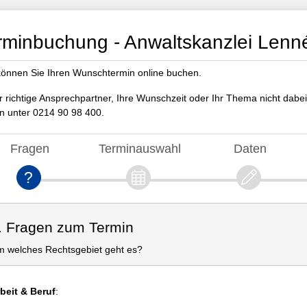
rminbuchung - Anwaltskanzlei Lenn
können Sie Ihren Wunschtermin online buchen.
er richtige Ansprechpartner, Ihre Wunschzeit oder Ihr Thema nicht dabei
n unter 0214 90 98 400.
Fragen
Terminauswahl
Daten
. Fragen zum Termin
 welches Rechtsgebiet geht es?
beit & Beruf
: