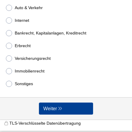
Auto & Verkehr
Internet
Bankrecht, Kapitalanlagen, Kreditrecht
Erbrecht
Versicherungsrecht
Immobilienrecht
Sonstiges
Weiter
TLS-Verschlüsselte Datenübertragung