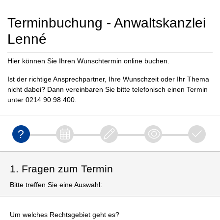
Terminbuchung - Anwaltskanzlei
Lenné
Hier können Sie Ihren Wunschtermin online buchen.
Ist der richtige Ansprechpartner, Ihre Wunschzeit oder Ihr Thema
nicht dabei? Dann vereinbaren Sie bitte telefonisch einen Termin
unter 0214 90 98 400.
1. Fragen zum Termin
Bitte treffen Sie eine Auswahl:
Um welches Rechtsgebiet geht es?