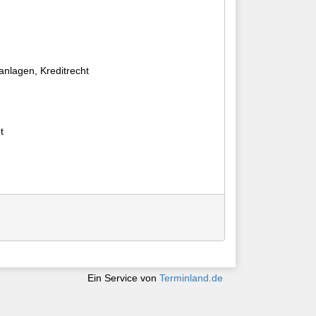
anlagen, Kreditrecht
t
Ein Service von
Terminland.de