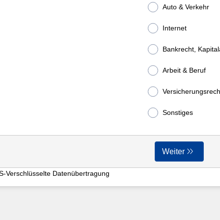
Auto & Verkehr
Internet
Bankrecht, Kapital
Arbeit & Beruf
Versicherungsrech
Sonstiges
Weiter
S-Verschlüsselte Datenübertragung