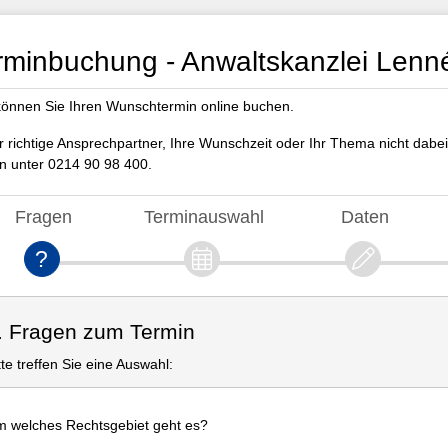
rminbuchung - Anwaltskanzlei Lenn
können Sie Ihren Wunschtermin online buchen.
er richtige Ansprechpartner, Ihre Wunschzeit oder Ihr Thema nicht dabei
n unter 0214 90 98 400.
Fragen
Terminauswahl
Daten
. Fragen zum Termin
tte treffen Sie eine Auswahl:
 welches Rechtsgebiet geht es?