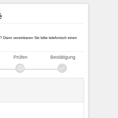
é
? Dann vereinbaren Sie bitte telefonisch einen
Prüfen
Bestätigung