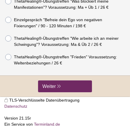
ThetaHealing®-Übungstreffen "Was blockiert meine
Manifestationen"? Voraussetzung: Ma + Üb 1 / 26 €
Einzelgespräch "Befreie dein Ego von negativen
Fixierungen" / 90 - 120 Minuten / 198 €
ThetaHealing®-Übungstreffen "Wie arbeite ich an meiner
Schwingung"? Voraussetzung: Ma & Üb 2 / 26 €
ThetaHealing®-Übungstreffen "Frieden" Voraussetzung:
Weltenbeziehungen / 26 €
Weiter
TLS-Verschlüsselte Datenübertragung
Datenschutz
Version 21.15r
Ein Service von
Terminland.de