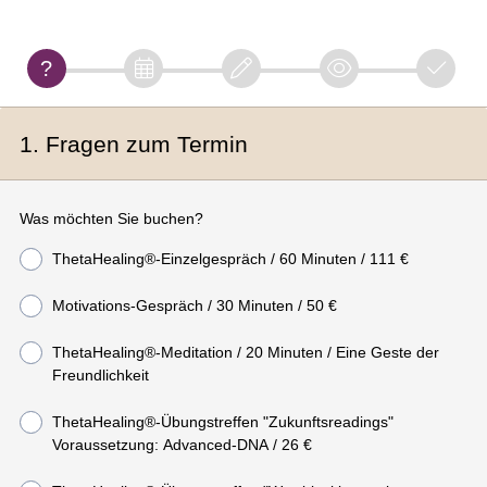
1. Fragen zum Termin
Was möchten Sie buchen?
ThetaHealing®-Einzelgespräch / 60 Minuten / 111 €
Motivations-Gespräch / 30 Minuten / 50 €
ThetaHealing®-Meditation / 20 Minuten / Eine Geste der
Freundlichkeit
ThetaHealing®-Übungstreffen "Zukunftsreadings"
Voraussetzung: Advanced-DNA / 26 €